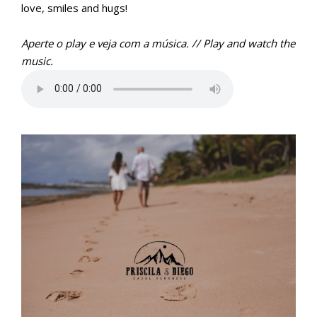
love, smiles and hugs!
Aperte o play e veja com a música. // Play and watch the
music.