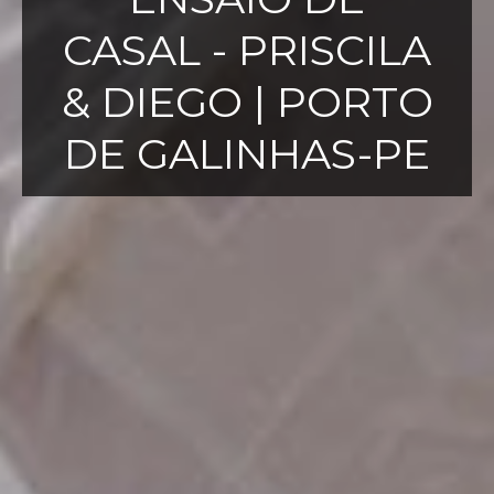
CASAL - PRISCILA
& DIEGO | PORTO
DE GALINHAS-PE