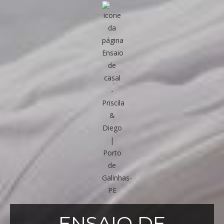
ENSAIO DE