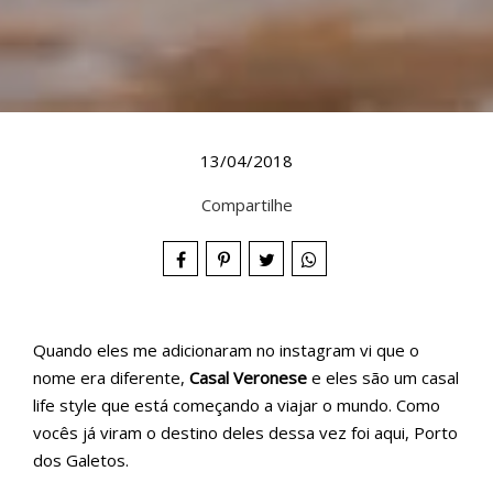
13/04/2018
Compartilhe
Quando eles me adicionaram no instagram vi que o
nome era diferente,
Casal Veronese
e eles são um casal
life style que está começando a viajar o mundo. Como
vocês já viram o destino deles dessa vez foi aqui, Porto
dos Galetos.