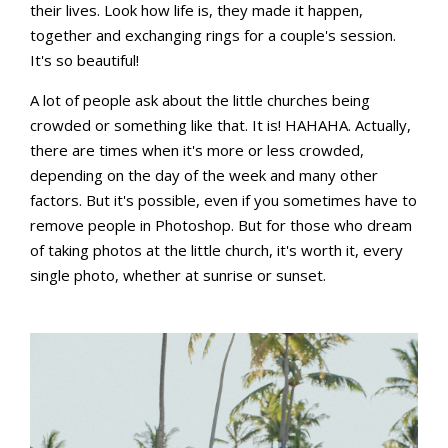
their lives. Look how life is, they made it happen,
together and exchanging rings for a couple's session.
It's so beautiful!
A lot of people ask about the little churches being
crowded or something like that. It is! HAHAHA. Actually,
there are times when it's more or less crowded,
depending on the day of the week and many other
factors. But it's possible, even if you sometimes have to
remove people in Photoshop. But for those who dream
of taking photos at the little church, it's worth it, every
single photo, whether at sunrise or sunset.