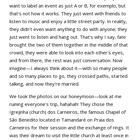
want to label an event as just A or B, for exemplo, but
that's not how it works. They just went with friends to
listen to music and enjoy a little street party. In reality,
they didn't even want anything to do with anyone; they
just went to listen and hang out. That's why I say, fate
brought the two of them together in the middle of that
crowd, they were able to look into each other's eyes,
and from there, the rest was just conversation. Now
imagine—I always think about it—with so many people
and so many places to go, they crossed paths, started
talking, and now they're married.
We took the photos on our honeymoon—look at me
ruining everyone's trip, hahahah! They chose the
Igrejinha (church) dos Carneiros, the famous Chapel of
São Benedito located in Tamandaré on Praia dos
Carneiros for their session and the exchange of rings. It
was their dream to visit the little church at least once in