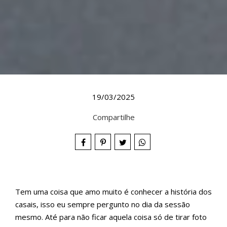
19/03/2025
Compartilhe
Tem uma coisa que amo muito é conhecer a história dos
casais, isso eu sempre pergunto no dia da sessão
mesmo. Até para não ficar aquela coisa só de tirar foto