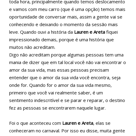
toda hora, principalmente quando temos deslocamento
e vamos com meu carro (que é uma opção) temos mais
oportunidade de conversar mais, assim a gente vai se
conhecendo e deixando o momento da sessão mais
leve. Quando ouvi a história da
Lauren e Areta
fiquei
impressionado demais, porque é uma história que
muitos não acreditam.
Digo não acreditam porque algumas pessoas tem uma
mania de dizer que em tal local você não vai encontrar o
amor da sua vida, mas essas pessoas precisam
entender que o amor da sua vida você encontra, seja
onde for. Quando for o amor da sua vida mesmo,
primeiro que você vai realmente saber, é um
sentimento indescritível e se parar e reparar, o destino
fez as pessoas se encontrarem naquele lugar.
Foi o que aconteceu com
Lauren e Areta
, elas se
conheceram no carnaval. Por isso eu disse, muita gente