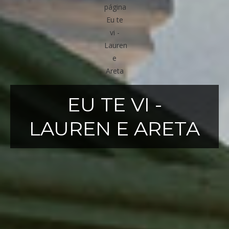
EU TE VI -
LAUREN E ARETA