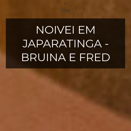
NOIVEI EM
JAPARATINGA -
BRUINA E FRED