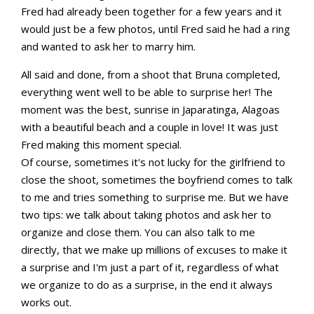
Fred had already been together for a few years and it
would just be a few photos, until Fred said he had a ring
and wanted to ask her to marry him.
All said and done, from a shoot that Bruna completed,
everything went well to be able to surprise her! The
moment was the best, sunrise in Japaratinga, Alagoas
with a beautiful beach and a couple in love! It was just
Fred making this moment special.
Of course, sometimes it's not lucky for the girlfriend to
close the shoot, sometimes the boyfriend comes to talk
to me and tries something to surprise me. But we have
two tips: we talk about taking photos and ask her to
organize and close them. You can also talk to me
directly, that we make up millions of excuses to make it
a surprise and I'm just a part of it, regardless of what
we organize to do as a surprise, in the end it always
works out.