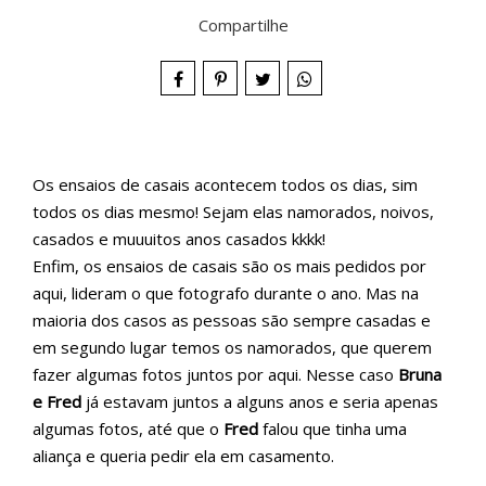
Compartilhe
Os ensaios de casais acontecem todos os dias, sim
todos os dias mesmo! Sejam elas namorados, noivos,
casados e muuuitos anos casados kkkk!
Enfim, os ensaios de casais são os mais pedidos por
aqui, lideram o que fotografo durante o ano. Mas na
maioria dos casos as pessoas são sempre casadas e
em segundo lugar temos os namorados, que querem
fazer algumas fotos juntos por aqui. Nesse caso
Bruna
e Fred
já estavam juntos a alguns anos e seria apenas
algumas fotos, até que o
Fred
falou que tinha uma
aliança e queria pedir ela em casamento.