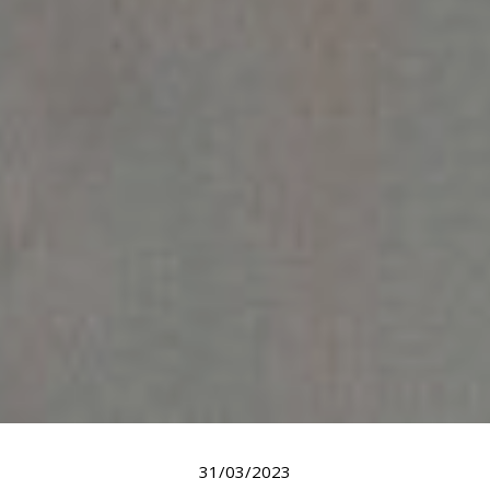
31/03/2023