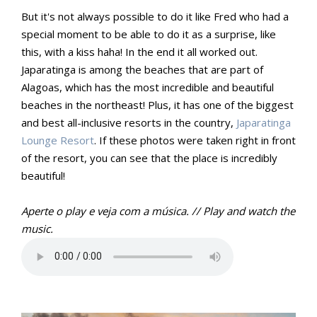
But it's not always possible to do it like Fred who had a
special moment to be able to do it as a surprise, like
this, with a kiss haha! In the end it all worked out.
Japaratinga is among the beaches that are part of
Alagoas, which has the most incredible and beautiful
beaches in the northeast! Plus, it has one of the biggest
and best all-inclusive resorts in the country,
Japaratinga
Lounge Resort
. If these photos were taken right in front
of the resort, you can see that the place is incredibly
beautiful!
Aperte o play e veja com a música. // Play and watch the
music.