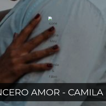
NCERO AMOR - CAMILA 