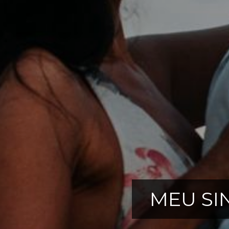
MEU SI