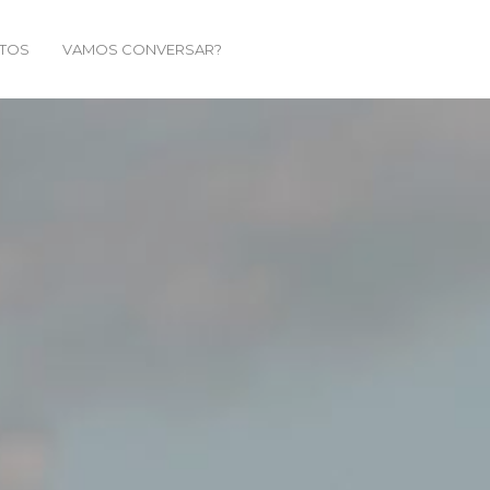
TOS
VAMOS CONVERSAR?