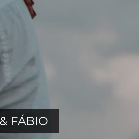
& FÁBIO