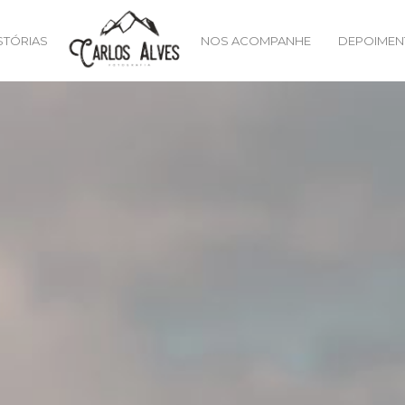
STÓRIAS
NOS ACOMPANHE
DEPOIMEN