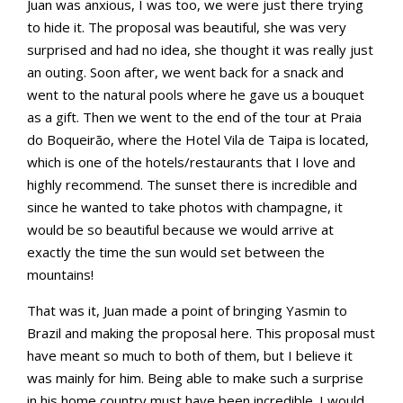
Juan was anxious, I was too, we were just there trying
to hide it. The proposal was beautiful, she was very
surprised and had no idea, she thought it was really just
an outing. Soon after, we went back for a snack and
went to the natural pools where he gave us a bouquet
as a gift. Then we went to the end of the tour at Praia
do Boqueirão, where the Hotel Vila de Taipa is located,
which is one of the hotels/restaurants that I love and
highly recommend. The sunset there is incredible and
since he wanted to take photos with champagne, it
would be so beautiful because we would arrive at
exactly the time the sun would set between the
mountains!
That was it, Juan made a point of bringing Yasmin to
Brazil and making the proposal here. This proposal must
have meant so much to both of them, but I believe it
was mainly for him. Being able to make such a surprise
in his home country must have been incredible. I would