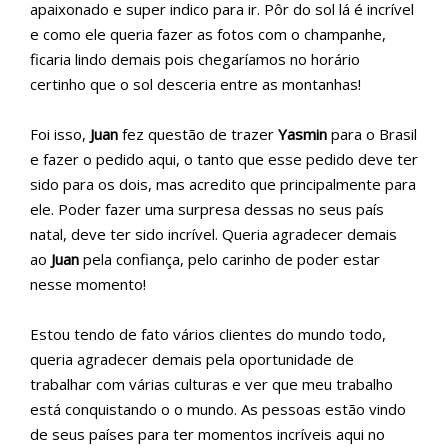
apaixonado e super indico para ir. Pôr do sol lá é incrível
e como ele queria fazer as fotos com o champanhe,
ficaria lindo demais pois chegaríamos no horário
certinho que o sol desceria entre as montanhas!
Foi isso,
Juan
fez questão de trazer
Yasmin
para o Brasil
e fazer o pedido aqui, o tanto que esse pedido deve ter
sido para os dois, mas acredito que principalmente para
ele. Poder fazer uma surpresa dessas no seus país
natal, deve ter sido incrível. Queria agradecer demais
ao
Juan
pela confiança, pelo carinho de poder estar
nesse momento!
Estou tendo de fato vários clientes do mundo todo,
queria agradecer demais pela oportunidade de
trabalhar com várias culturas e ver que meu trabalho
está conquistando o o mundo. As pessoas estão vindo
de seus países para ter momentos incríveis aqui no