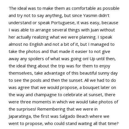
The ideal was to make them as comfortable as possible
and try not to say anything, but since Yasmin didn't
understand or speak Portuguese, it was easy, because
I was able to arrange several things with Juan without
her actually realizing what we were planning. I speak
almost no English and not a bit of it, but I managed to
take the photos and that made it easier to not give
away any spoilers of what was going on! Up until then,
the ideal thing about the trip was for them to enjoy
themselves, take advantage of this beautiful sunny day
to see the pools and then the sunset. All we had to do
was agree that we would propose, a bouquet later on
the way and champagne to celebrate at sunset, there
were three moments in which we would take photos of
the surprises! Remembering that we were in
Japaratinga, the first was Salgado Beach where we
went to propose, who could stand waiting all that time?