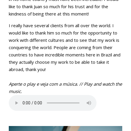
like to thank Juan so much for his trust and for the
kindness of being there at this moment!
I really have several clients from all over the world. I
would like to thank him so much for the opportunity to
work with different cultures and to see that my work is
conquering the world. People are coming from their
countries to have incredible moments here in Brazil and
they actually choose my work to be able to take it
abroad, thank you!
Aperte o play e veja com a música. // Play and watch the
music.