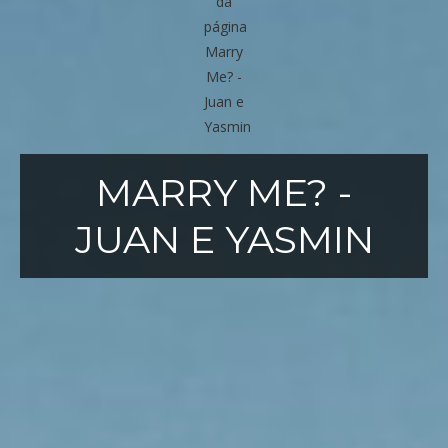
MARRY ME? -
JUAN E YASMIN