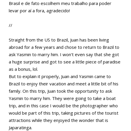
Brasil e de fato escolhem meu trabalho para poder
levar por aí a fora, agradecido!
//
Straight from the US to Brazil, Juan has been living
abroad for a few years and chose to return to Brazil to
ask Yasmin to marry him. I won't even say that she got
a huge surprise and got to see a little piece of paradise
as a bonus, lol.
But to explain it properly, Juan and Yasmin came to
Brazil to enjoy their vacation and meet a little bit of his
family. On this trip, Juan took the opportunity to ask
Yasmin to marry him. They were going to take a boat
trip, and in this case I would be the photographer who
would be part of this trip, taking pictures of the tourist
attractions while they enjoyed the wonder that is
Japaratinga.