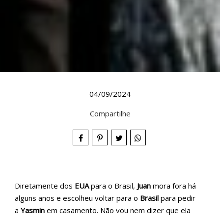
04/09/2024
Compartilhe
Diretamente dos
EUA
para o Brasil,
Juan
mora fora há
alguns anos e escolheu voltar para o
Brasil
para pedir
a
Yasmin
em casamento. Não vou nem dizer que ela