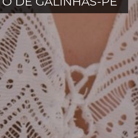
TO DE GALINHAS-PE