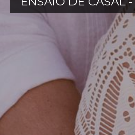
ENSAIO DE CASAL 