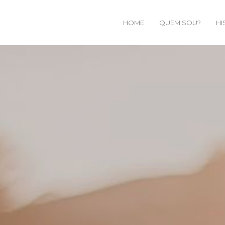
HOME
QUEM SOU?
HI