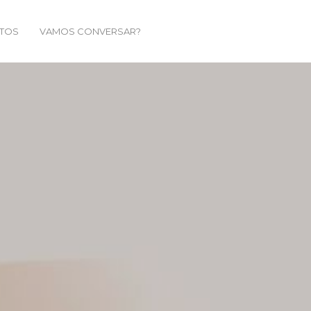
TOS
VAMOS CONVERSAR?