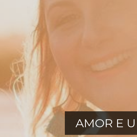
AMOR E U