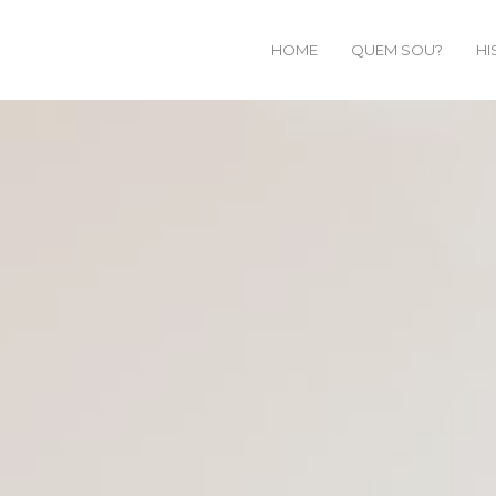
HOME
QUEM SOU?
HI