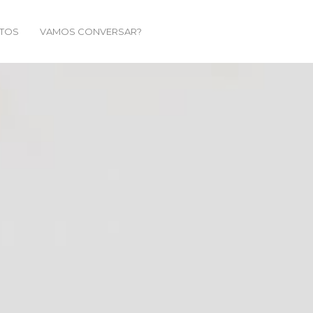
TOS
VAMOS CONVERSAR?