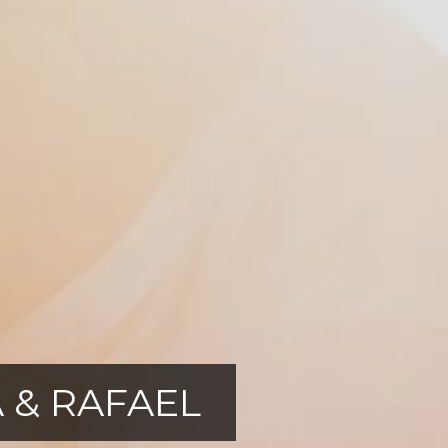
 & RAFAEL