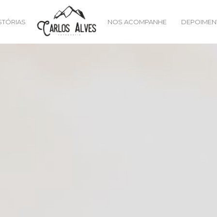
STÓRIAS
NOS ACOMPANHE
DEPOIMEN