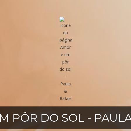
M PÔR DO SOL - PAULA