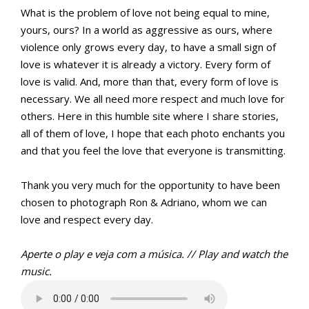
What is the problem of love not being equal to mine,
yours, ours? In a world as aggressive as ours, where
violence only grows every day, to have a small sign of
love is whatever it is already a victory. Every form of
love is valid. And, more than that, every form of love is
necessary. We all need more respect and much love for
others. Here in this humble site where I share stories,
all of them of love, I hope that each photo enchants you
and that you feel the love that everyone is transmitting.
Thank you very much for the opportunity to have been
chosen to photograph Ron & Adriano, whom we can
love and respect every day.
Aperte o play e veja com a música. // Play and watch the
music.