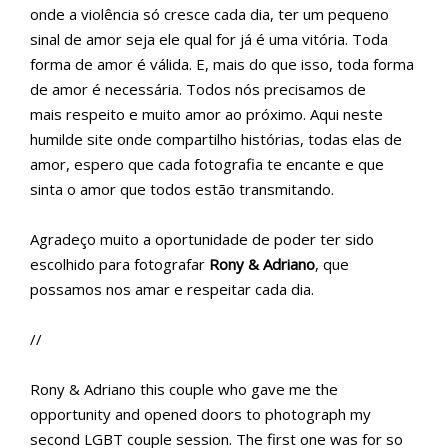
onde a violência só cresce cada dia, ter um pequeno
sinal de amor seja ele qual for já é uma vitória. Toda
forma de amor é válida. E, mais do que isso, toda forma
de amor é necessária. Todos nós precisamos de
mais respeito e muito amor ao próximo. Aqui neste
humilde site onde compartilho histórias, todas elas de
amor, espero que cada fotografia te encante e que
sinta o amor que todos estão transmitando.
Agradeço muito a oportunidade de poder ter sido
escolhido para fotografar
Rony & Adriano
, que
possamos nos amar e respeitar cada dia.
//
Rony & Adriano this couple who gave me the
opportunity and opened doors to photograph my
second LGBT couple session. The first one was for so