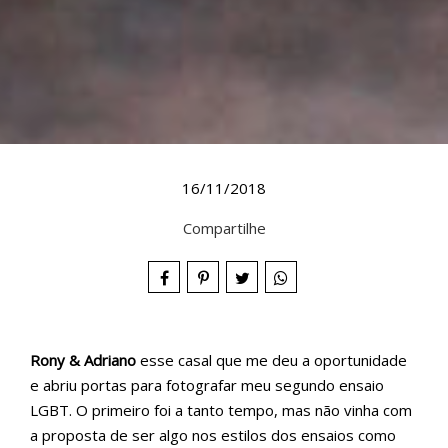
16/11/2018
Compartilhe
Rony & Adriano
esse casal que me deu a oportunidade
e abriu portas para fotografar meu segundo ensaio
LGBT. O primeiro foi a tanto tempo, mas não vinha com
a proposta de ser algo nos estilos dos ensaios como