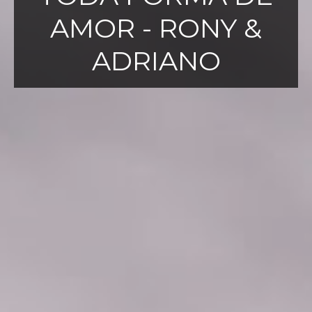
AMOR - RONY &
ADRIANO