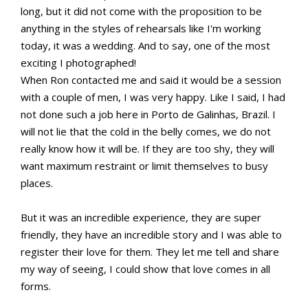
long, but it did not come with the proposition to be
anything in the styles of rehearsals like I'm working
today, it was a wedding. And to say, one of the most
exciting I photographed!
When Ron contacted me and said it would be a session
with a couple of men, I was very happy. Like I said, I had
not done such a job here in Porto de Galinhas, Brazil. I
will not lie that the cold in the belly comes, we do not
really know how it will be. If they are too shy, they will
want maximum restraint or limit themselves to busy
places.
But it was an incredible experience, they are super
friendly, they have an incredible story and I was able to
register their love for them. They let me tell and share
my way of seeing, I could show that love comes in all
forms.