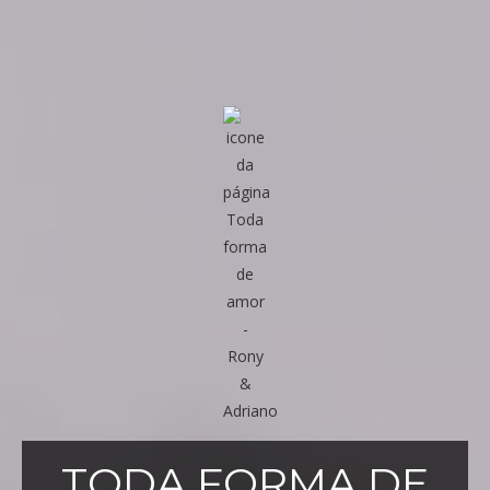
TODA FORMA DE