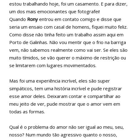
estou trabalhando hoje, foi um casamento. E para dizer,
um dos mais emocionantes que fotografei!
Quando
Rony
entrou em contato comigo e disse que
seria um ensaio com casal de homens, fiquei muito feliz.
Como disse não tinha feito um trabalho assim aqui em
Porto de Galinhas. Não vou mentir que o frio na barriga
vem, não sabemos realmente como vai ser. Se eles são
muito tímidos, se vão querer o máximo de restrição ou
se limitarem com lugares movimentados.
Mas foi uma experiência incrível, eles são super
simpáticos, tem uma história incrível e pude registrar
esse amor deles. Deixaram contar e compartilhar ao
meu jeito de ver, pude mostrar que o amor vem em
todas as formas.
Qual é o problema do amor não ser igual ao meu, seu,
nosso? Num mundo tão agressivo quanto o nosso,