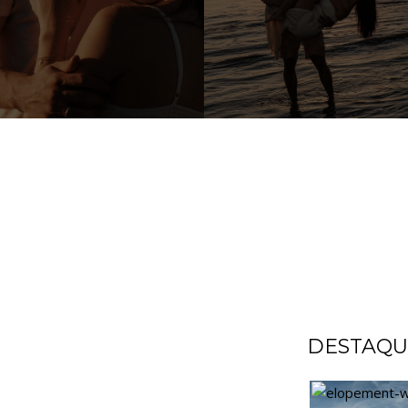
DESTAQU