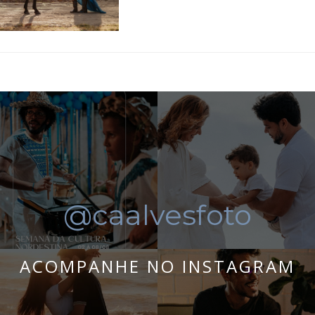
@caalvesfoto
ACOMPANHE NO INSTAGRAM