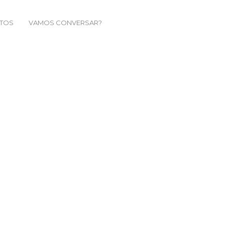
TOS
VAMOS CONVERSAR?