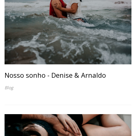
Nosso sonho - Denise & Arnaldo
Blog