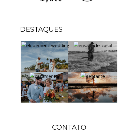
DESTAQUES
CONTATO