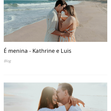
É menina - Kathrine e Luis
Blog