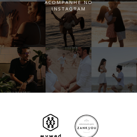
ACOMPANHE NO
INSTAGRAM