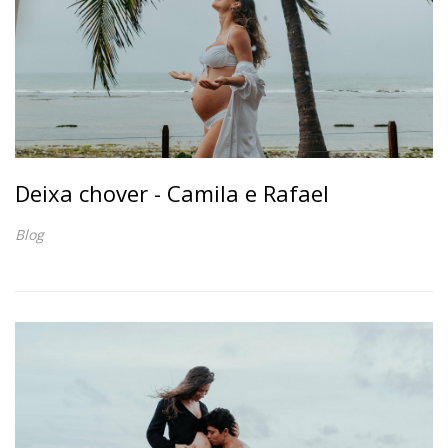
Deixa chover - Camila e Rafael
Blog