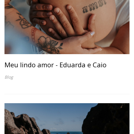
Meu lindo amor - Eduarda e Caio
Blog