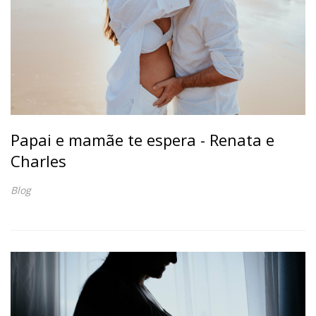
Papai e mamãe te espera - Renata e
Charles
Blog