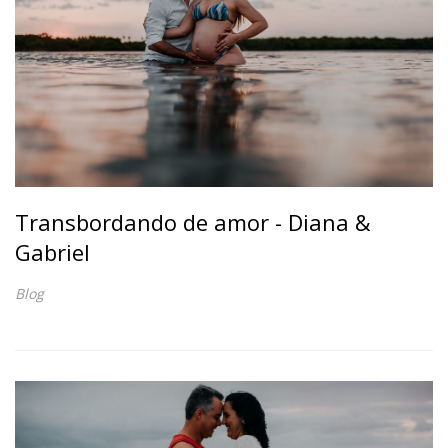
Transbordando de amor - Diana &
Gabriel
Blog