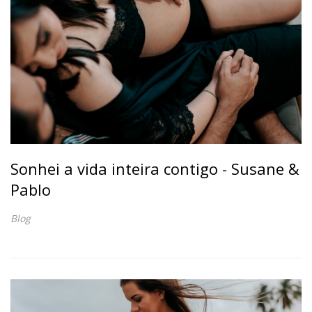
Sonhei a vida inteira contigo - Susane &
Pablo
Blog