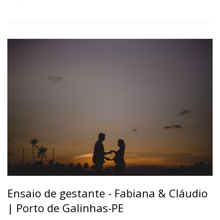
Ensaio de gestante - Fabiana & Cláudio
| Porto de Galinhas-PE