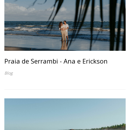
Praia de Serrambi - Ana e Erickson
Blog