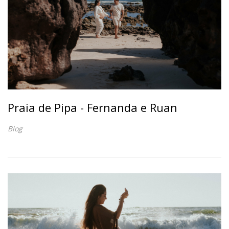
Praia de Pipa - Fernanda e Ruan
Blog