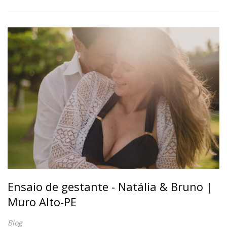
Ensaio de gestante - Natália & Bruno |
Muro Alto-PE
Blog