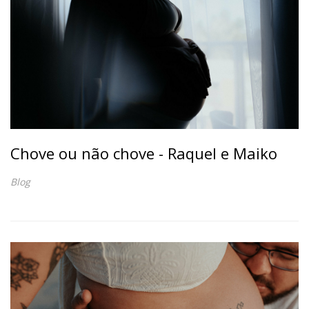
Chove ou não chove - Raquel e Maiko
Blog