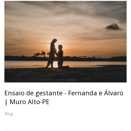
Ensaio de gestante - Fernanda e Álvaro
| Muro Alto-PE
Blog