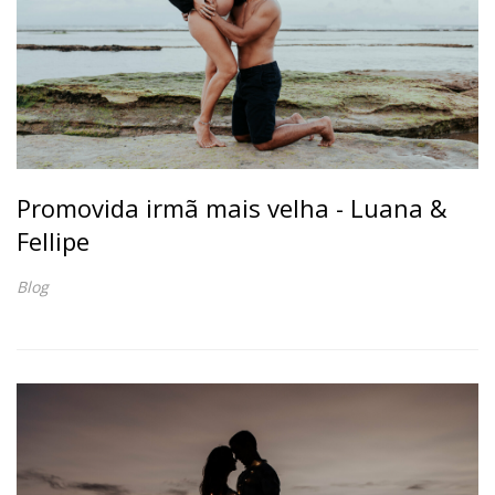
Promovida irmã mais velha - Luana &
Fellipe
Blog