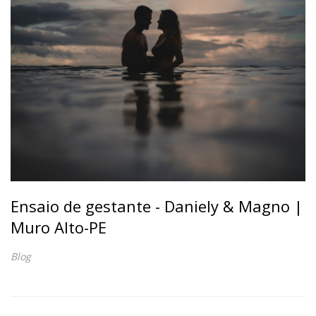
Ensaio de gestante - Daniely & Magno |
Muro Alto-PE
Blog