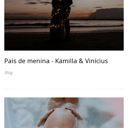
Pais de menina - Kamilla & Vinícius
Blog