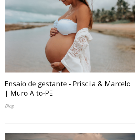
Ensaio de gestante - Priscila & Marcelo
| Muro Alto-PE
Blog