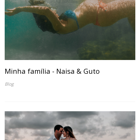
Minha família - Naisa & Guto
Blog