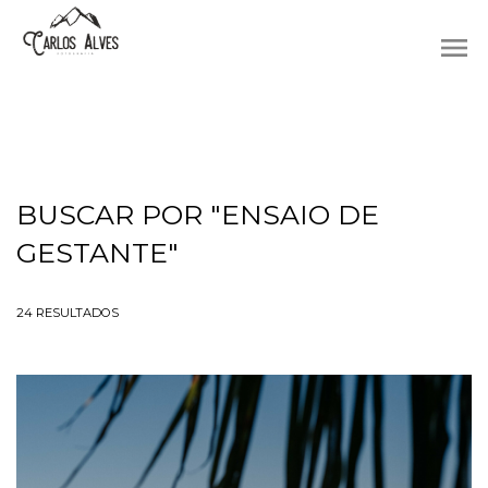
menu
BUSCAR POR
"ENSAIO DE
GESTANTE"
24
RESULTADOS