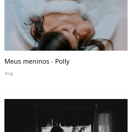
Meus meninos - Polly
Blog