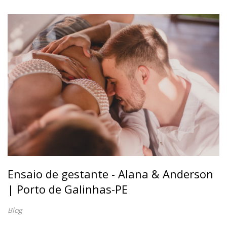
Ensaio de gestante - Alana & Anderson
| Porto de Galinhas-PE
Blog