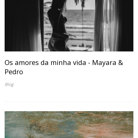
Os amores da minha vida - Mayara &
Pedro
Blog