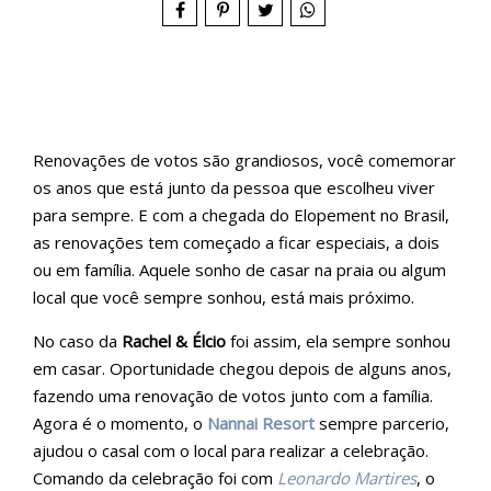
Renovações de votos são grandiosos, você comemorar
os anos que está junto da pessoa que escolheu viver
para sempre. E com a chegada do Elopement no Brasil,
as renovações tem começado a ficar especiais, a dois
ou em família. Aquele sonho de casar na praia ou algum
local que você sempre sonhou, está mais próximo.
No caso da
Rachel & Élcio
foi assim, ela sempre sonhou
em casar. Oportunidade chegou depois de alguns anos,
fazendo uma renovação de votos junto com a família.
Agora é o momento, o
Nannai Resort
sempre parcerio,
ajudou o casal com o local para realizar a celebração.
Comando da celebração foi com
Leonardo Martires
, o