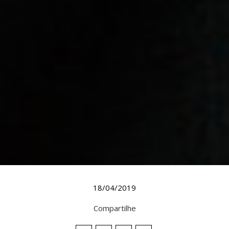
18/04/2019
Compartilhe