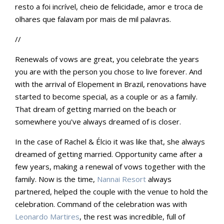
resto a foi incrível, cheio de felicidade, amor e troca de
olhares que falavam por mais de mil palavras.
//
Renewals of vows are great, you celebrate the years
you are with the person you chose to live forever. And
with the arrival of Elopement in Brazil, renovations have
started to become special, as a couple or as a family.
That dream of getting married on the beach or
somewhere you've always dreamed of is closer.
In the case of Rachel & Élcio it was like that, she always
dreamed of getting married. Opportunity came after a
few years, making a renewal of vows together with the
family. Now is the time,
Nannai Resort
always
partnered, helped the couple with the venue to hold the
celebration. Command of the celebration was with
Leonardo Martires
, the rest was incredible, full of