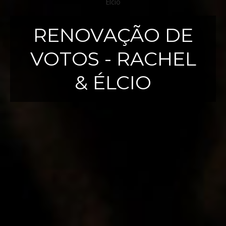
RENOVAÇÃO DE
VOTOS - RACHEL
& ÉLCIO