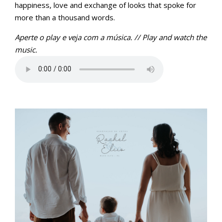
happiness, love and exchange of looks that spoke for
more than a thousand words.
Aperte o play e veja com a música. // Play and watch the
music.