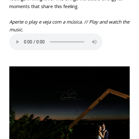
moments that share this feeling.
Aperte o play e veja com a música. // Play and watch the
music.