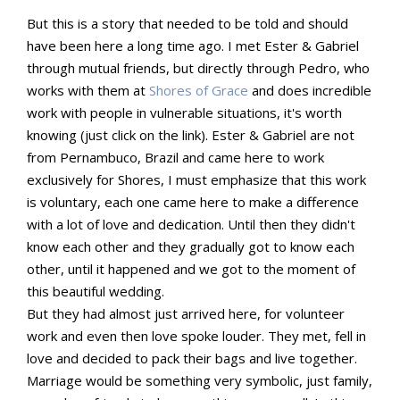
But this is a story that needed to be told and should
have been here a long time ago. I met Ester & Gabriel
through mutual friends, but directly through Pedro, who
works with them at
Shores of Grace
and does incredible
work with people in vulnerable situations, it's worth
knowing (just click on the link). Ester & Gabriel are not
from Pernambuco, Brazil and came here to work
exclusively for Shores, I must emphasize that this work
is voluntary, each one came here to make a difference
with a lot of love and dedication. Until then they didn't
know each other and they gradually got to know each
other, until it happened and we got to the moment of
this beautiful wedding.
But they had almost just arrived here, for volunteer
work and even then love spoke louder. They met, fell in
love and decided to pack their bags and live together.
Marriage would be something very symbolic, just family,