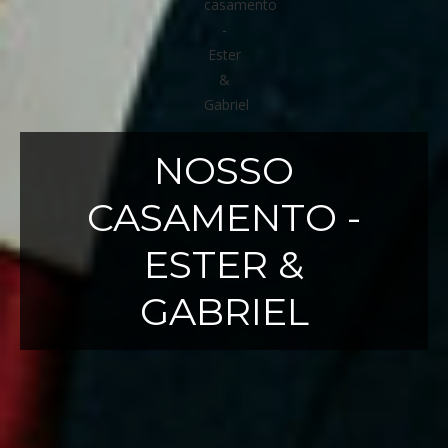
NOSSO
CASAMENTO -
ESTER &
GABRIEL