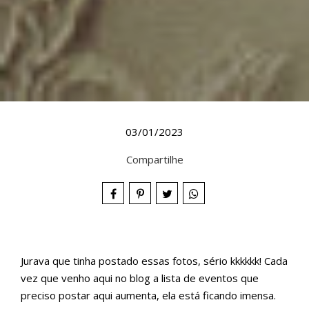
03/01/2023
Compartilhe
Jurava que tinha postado essas fotos, sério kkkkkk! Cada
vez que venho aqui no blog a lista de eventos que
preciso postar aqui aumenta, ela está ficando imensa.