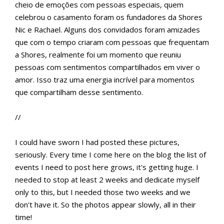
cheio de emoções com pessoas especiais, quem
celebrou o casamento foram os fundadores da Shores
Nic e Rachael. Alguns dos convidados foram amizades
que com o tempo criaram com pessoas que frequentam
a Shores, realmente foi um momento que reuniu
pessoas com sentimentos compartilhados em viver o
amor. Isso traz uma energia incrível para momentos
que compartilham desse sentimento.
//
I could have sworn I had posted these pictures,
seriously. Every time I come here on the blog the list of
events I need to post here grows, it's getting huge. I
needed to stop at least 2 weeks and dedicate myself
only to this, but I needed those two weeks and we
don't have it. So the photos appear slowly, all in their
time!