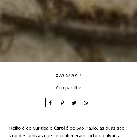
07/05/2017
Compartilhe
Keiko
é de Curitiba e
Carol
é de São Paulo, as duas são
grandes amigas que se conheceram rodando alguns