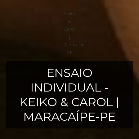
ENSAIO
INDIVIDUAL -
KEIKO & CAROL |
MARACAÍPE-PE