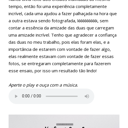
tempo, então foi uma experiência completamente
incrível, cada uma ajudou a fazer palhaçada na hora que
a outra estava sendo fotografada, kkkkkkkkkk, sem
contar a essência da amizade das duas que carregam
uma amizade incrível. Tenho que agradecer a confiança
das duas no meu trabalho, pois elas foram elas, e a
importância de estarem com vontade de fazer algo,
elas realmente estavam com vontade de fazer essas
fotos, se entregaram completamente para fazerem
esse ensaio, por isso um resultado tão lindo!
Aperte o play e ouça com a música.